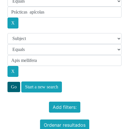
Start a new search
Add filters:
Ordenar resultados