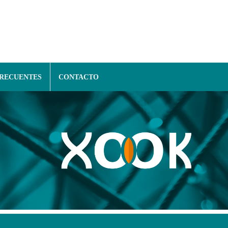
FRECUENTES
CONTACTO