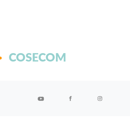
COSECOM