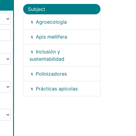
Subject
Agroecología
1
Apis mellifera
1
Inclusión y
1
sustentabilidad
Polinizadores
1
Prácticas apícolas
1