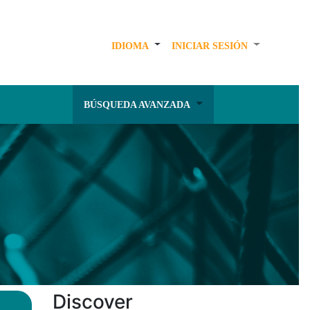
IDIOMA
INICIAR SESIÓN
BÚSQUEDA AVANZADA
Discover