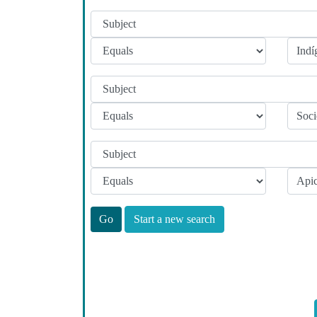
Start a new search