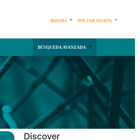
IDIOMA
INICIAR SESIÓN
BÚSQUEDA AVANZADA
Discover