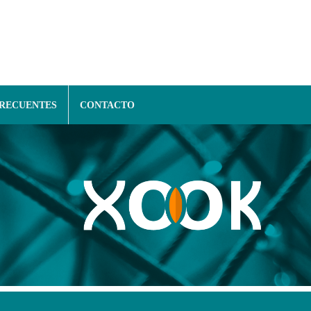
FRECUENTES
CONTACTO