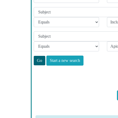
Start a new search