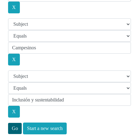
Start a new search