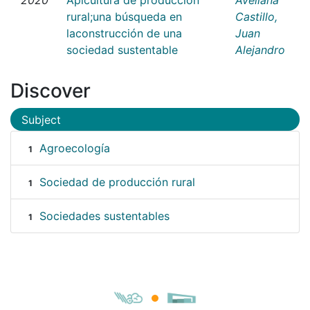
rural;una búsqueda en
Castillo,
laconstrucción de una
Juan
sociedad sustentable
Alejandro
Discover
Subject
Agroecología
1
Sociedad de producción rural
1
Sociedades sustentables
1