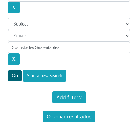
Start a new search
Add filters:
Ordenar resultados