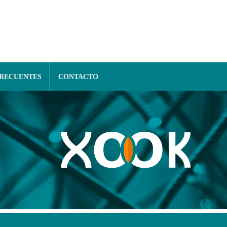
FRECUENTES
CONTACTO