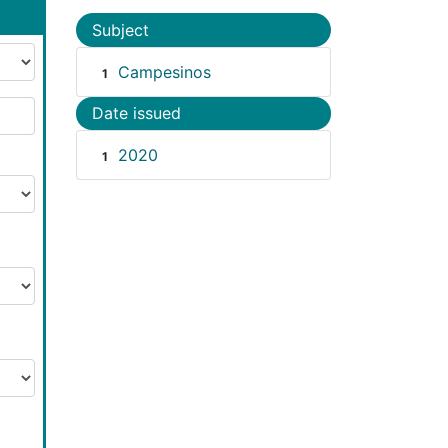
Subject
Campesinos
1
Date issued
2020
1