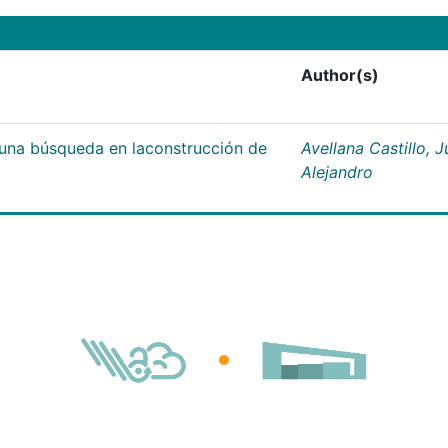
Author(s)
;una búsqueda en laconstrucción de
Avellana Castillo, 
Alejandro