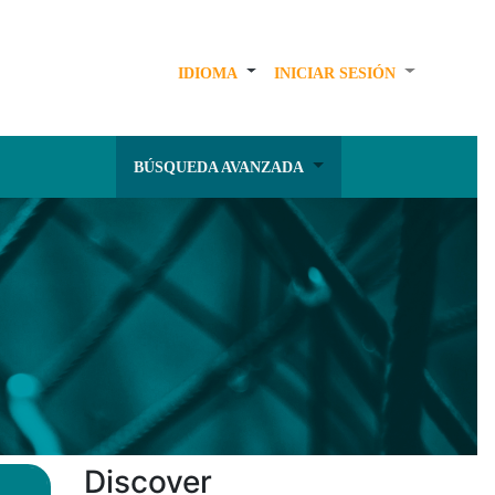
IDIOMA
INICIAR SESIÓN
BÚSQUEDA AVANZADA
Discover