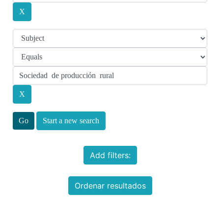
Start a new search
Add filters:
Ordenar resultados