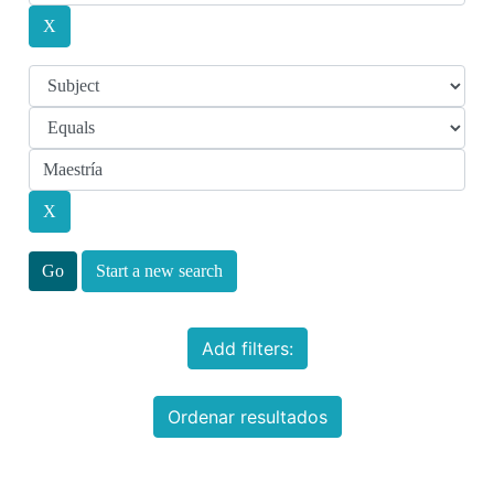
Start a new search
Add filters:
Ordenar resultados