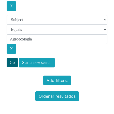
Start a new search
Add filters:
Ordenar resultados