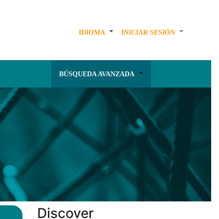
IDIOMA
INICIAR SESIÓN
BÚSQUEDA AVANZADA
Discover