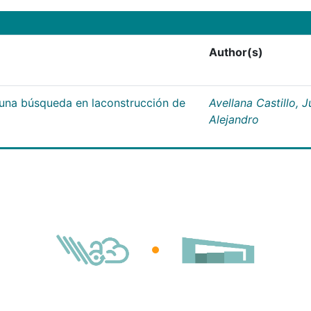
Author(s)
;una búsqueda en laconstrucción de
Avellana Castillo, 
Alejandro