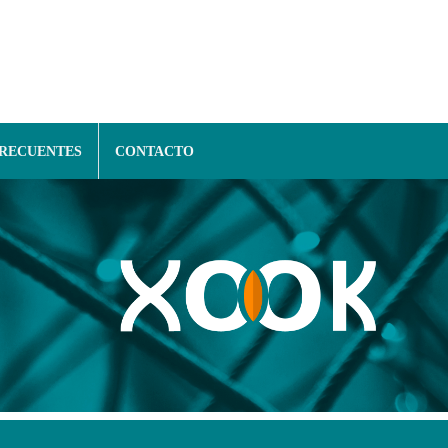
FRECUENTES
CONTACTO