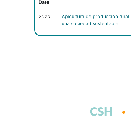
Date
2020
Apicultura de producción rural
una sociedad sustentable
CSH