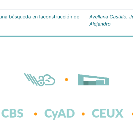
;una búsqueda en laconstrucción de
Avellana Castillo, 
Alejandro
CBS
CyAD
CEUX