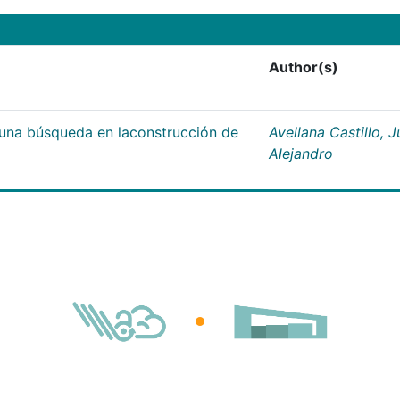
Author(s)
;una búsqueda en laconstrucción de
Avellana Castillo, 
Alejandro