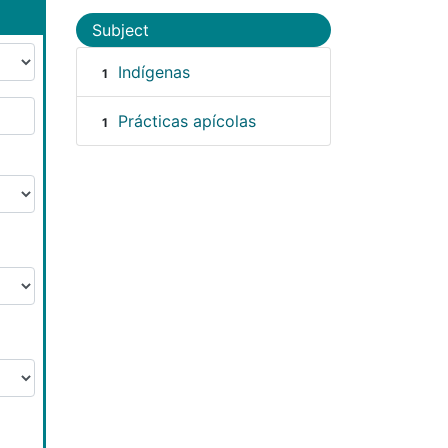
Subject
Indígenas
1
Prácticas apícolas
1