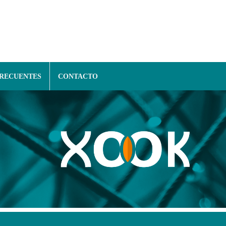
FRECUENTES
CONTACTO