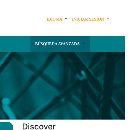
IDIOMA
INICIAR SESIÓN
BÚSQUEDA AVANZADA
Discover