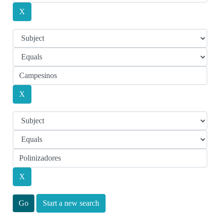
Start a new search