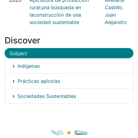
rural;una búsqueda en
Castillo,
laconstrucción de una
Juan
sociedad sustentable
Alejandro
Discover
Subject
Indígenas
1
Prácticas apícolas
1
Sociedades Sustentables
1