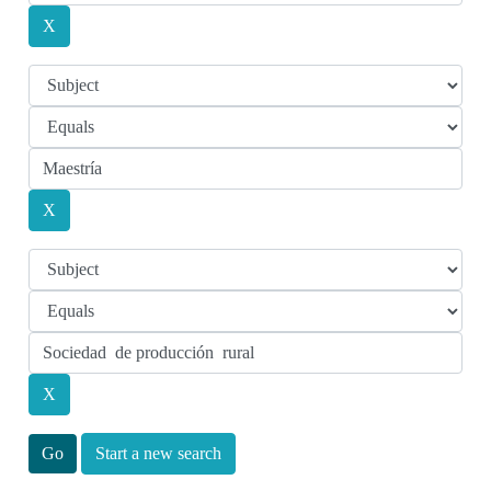
Start a new search