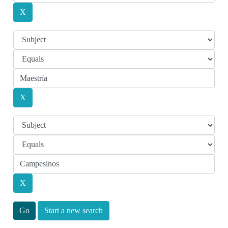
Start a new search