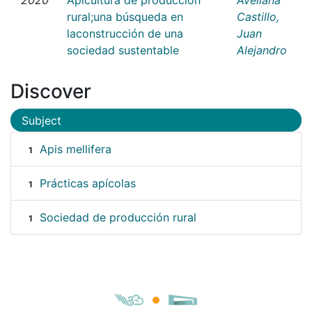
rural;una búsqueda en
Castillo,
laconstrucción de una
Juan
sociedad sustentable
Alejandro
Discover
Subject
Apis mellifera
1
Prácticas apícolas
1
Sociedad de producción rural
1