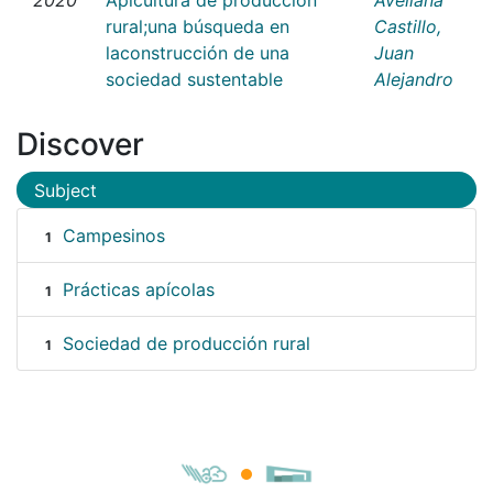
rural;una búsqueda en
Castillo,
laconstrucción de una
Juan
sociedad sustentable
Alejandro
Discover
Subject
Campesinos
1
Prácticas apícolas
1
Sociedad de producción rural
1