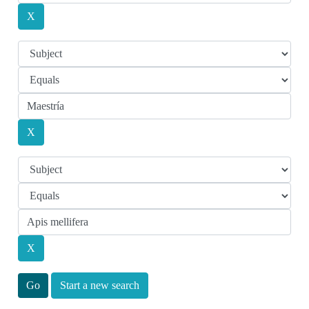
Start a new search