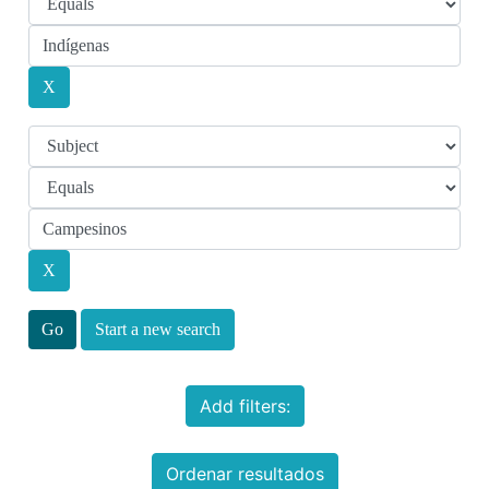
Start a new search
Add filters:
Ordenar resultados