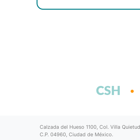
CSH
Calzada del Hueso 1100, Col. Villa Quietu
C.P. 04960, Ciudad de México.