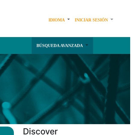
IDIOMA
INICIAR SESIÓN
BÚSQUEDA AVANZADA
Discover