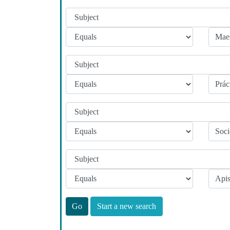
Start a new search