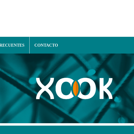
FRECUENTES
CONTACTO