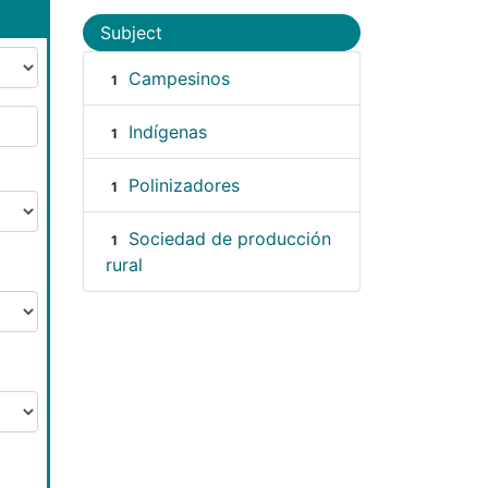
Subject
Campesinos
1
Indígenas
1
Polinizadores
1
Sociedad de producción
1
rural