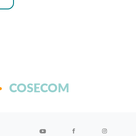
COSECOM