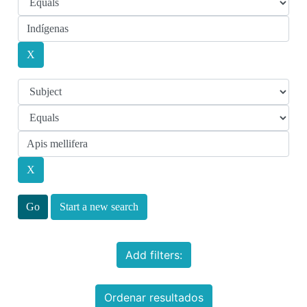
Start a new search
Add filters:
Ordenar resultados