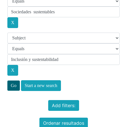
Start a new search
Add filters:
Ordenar resultados