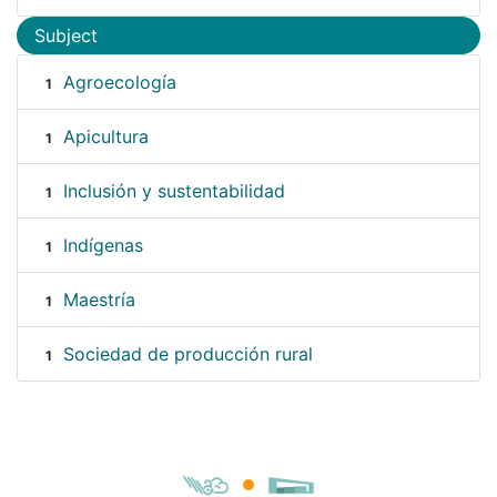
Subject
Agroecología
1
Apicultura
1
Inclusión y sustentabilidad
1
Indígenas
1
Maestría
1
Sociedad de producción rural
1