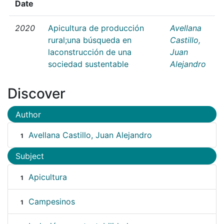
Date
2020
Apicultura de producción
Avellana
rural;una búsqueda en
Castillo,
laconstrucción de una
Juan
sociedad sustentable
Alejandro
Discover
Author
Avellana Castillo, Juan Alejandro
1
Subject
Apicultura
1
Campesinos
1