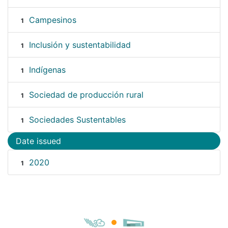
Campesinos
1
Inclusión y sustentabilidad
1
Indígenas
1
Sociedad de producción rural
1
Sociedades Sustentables
1
Date issued
2020
1