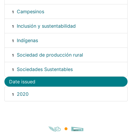
Campesinos
1
Inclusión y sustentabilidad
1
Indígenas
1
Sociedad de producción rural
1
Sociedades Sustentables
1
Date issued
2020
1