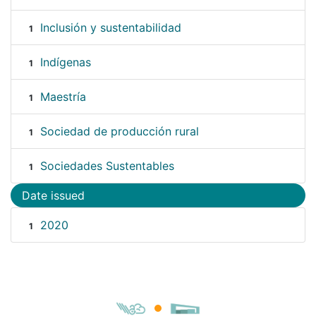
Inclusión y sustentabilidad
1
Indígenas
1
Maestría
1
Sociedad de producción rural
1
Sociedades Sustentables
1
Date issued
2020
1