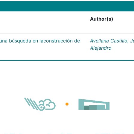
Author(s)
;una búsqueda en laconstrucción de
Avellana Castillo, 
Alejandro