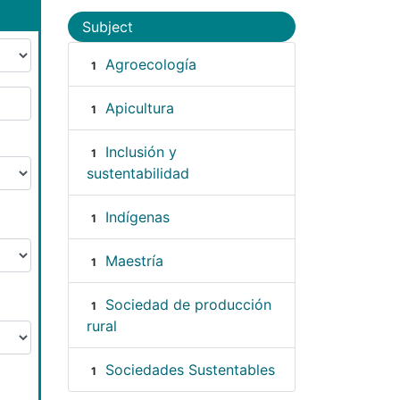
Subject
Agroecología
1
Apicultura
1
Inclusión y
1
sustentabilidad
Indígenas
1
Maestría
1
Sociedad de producción
1
rural
Sociedades Sustentables
1