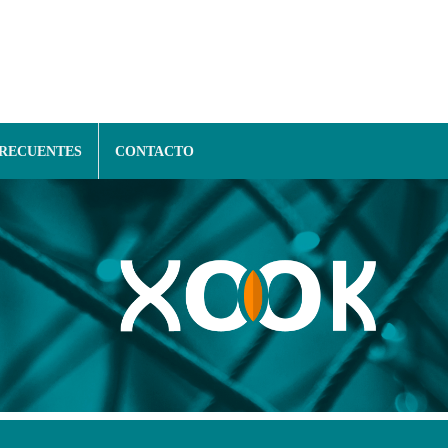
FRECUENTES
CONTACTO