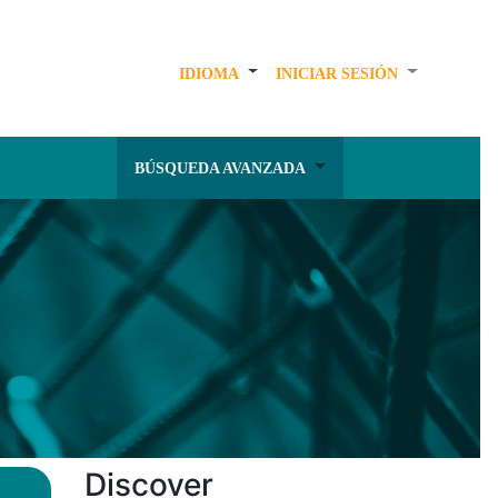
IDIOMA
INICIAR SESIÓN
BÚSQUEDA AVANZADA
Discover