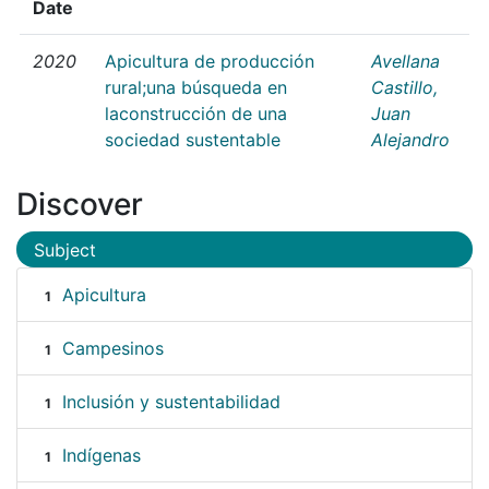
Date
2020
Apicultura de producción
Avellana
rural;una búsqueda en
Castillo,
laconstrucción de una
Juan
sociedad sustentable
Alejandro
Discover
Subject
Apicultura
1
Campesinos
1
Inclusión y sustentabilidad
1
Indígenas
1