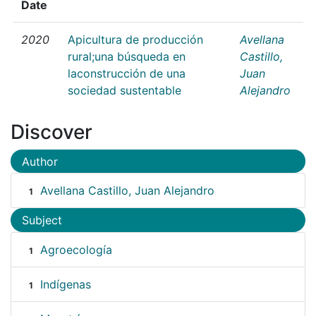
Date
2020
Apicultura de producción
Avellana
rural;una búsqueda en
Castillo,
laconstrucción de una
Juan
sociedad sustentable
Alejandro
Discover
Author
Avellana Castillo, Juan Alejandro
1
Subject
Agroecología
1
Indígenas
1