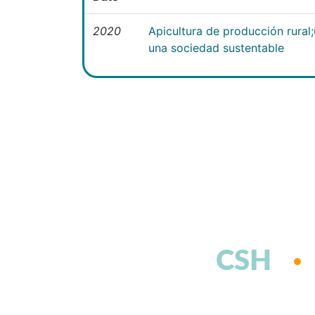
2020
Apicultura de producción rural
una sociedad sustentable
CSH