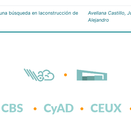
;una búsqueda en laconstrucción de
Avellana Castillo, 
Alejandro
CBS
CyAD
CEUX