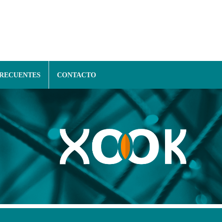
FRECUENTES
CONTACTO