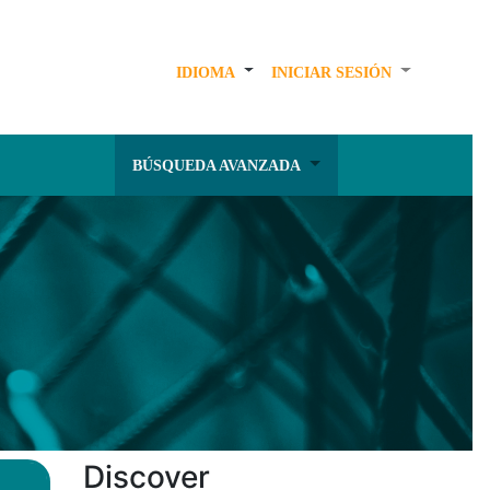
IDIOMA
INICIAR SESIÓN
BÚSQUEDA AVANZADA
Discover