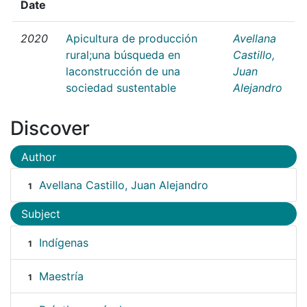
Date
2020
Apicultura de producción
Avellana
rural;una búsqueda en
Castillo,
laconstrucción de una
Juan
sociedad sustentable
Alejandro
Discover
Author
Avellana Castillo, Juan Alejandro
1
Subject
Indígenas
1
Maestría
1