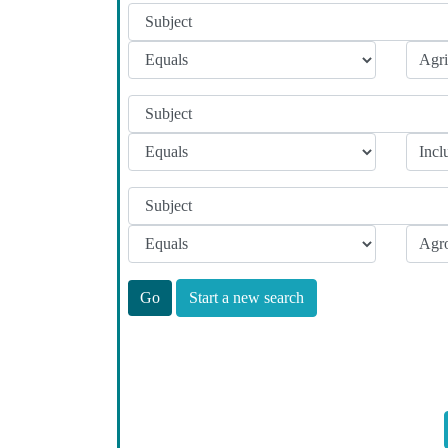
Start a new search