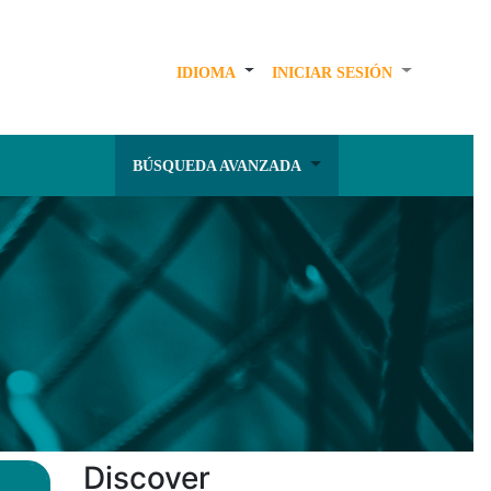
IDIOMA
INICIAR SESIÓN
BÚSQUEDA AVANZADA
Discover