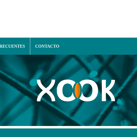
FRECUENTES
CONTACTO