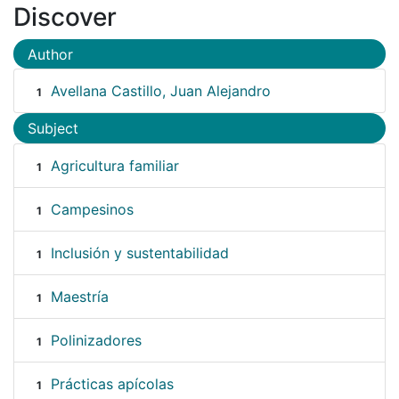
Discover
Author
Avellana Castillo, Juan Alejandro
1
Subject
Agricultura familiar
1
Campesinos
1
Inclusión y sustentabilidad
1
Maestría
1
Polinizadores
1
Prácticas apícolas
1