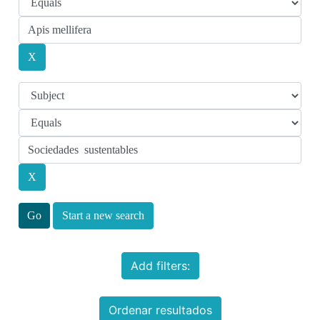
Start a new search
Add filters:
Ordenar resultados