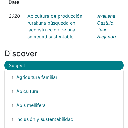
Date
2020
Apicultura de producción
Avellana
rural;una búsqueda en
Castillo,
laconstrucción de una
Juan
sociedad sustentable
Alejandro
Discover
Subject
Agricultura familiar
1
Apicultura
1
Apis mellifera
1
Inclusión y sustentabilidad
1