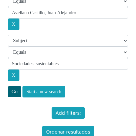
Start a new search
Add filters:
Ordenar resultados