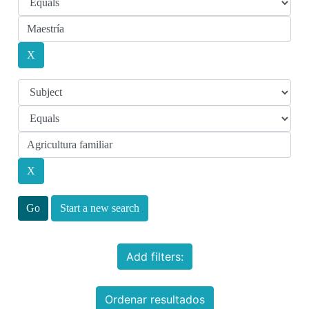
Start a new search
Add filters:
Ordenar resultados