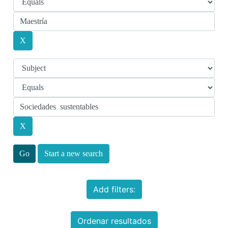
Start a new search
Add filters:
Ordenar resultados