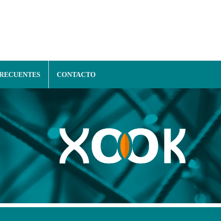
FRECUENTES
CONTACTO