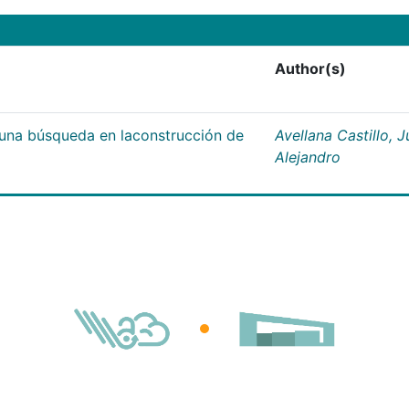
Author(s)
;una búsqueda en laconstrucción de
Avellana Castillo, 
Alejandro