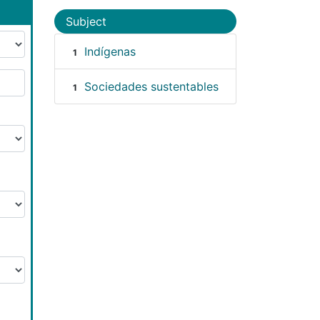
Subject
Indígenas
1
Sociedades sustentables
1