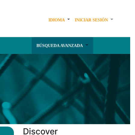
IDIOMA
INICIAR SESIÓN
BÚSQUEDA AVANZADA
Discover