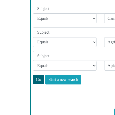
Start a new search