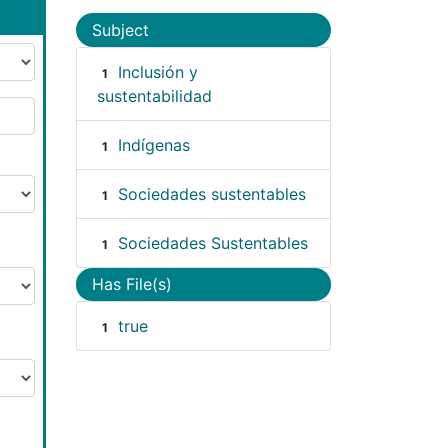
Subject
Inclusión y
1
sustentabilidad
Indígenas
1
Sociedades sustentables
1
Sociedades Sustentables
1
Has File(s)
true
1