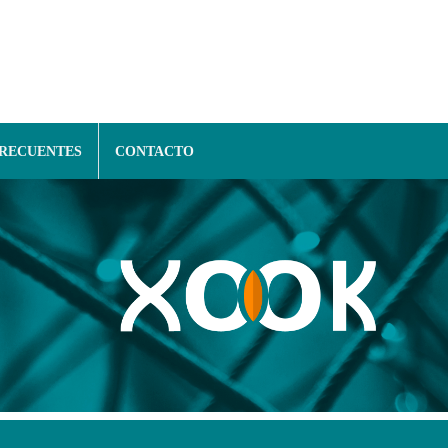
FRECUENTES
CONTACTO