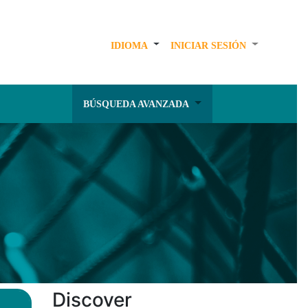
IDIOMA
INICIAR SESIÓN
BÚSQUEDA AVANZADA
Discover