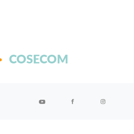
COSECOM