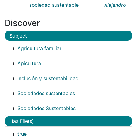
sociedad sustentable
Alejandro
Discover
Subject
Agricultura familiar
1
Apicultura
1
Inclusión y sustentabilidad
1
Sociedades sustentables
1
Sociedades Sustentables
1
Has File(s)
true
1