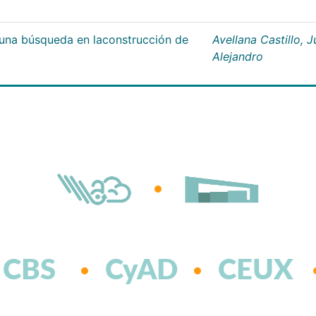
;una búsqueda en laconstrucción de
Avellana Castillo, 
Alejandro
CBS
CyAD
CEUX