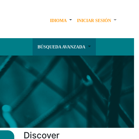
IDIOMA
INICIAR SESIÓN
BÚSQUEDA AVANZADA
Discover