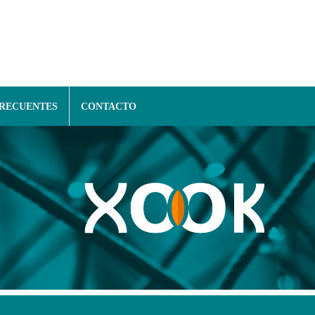
FRECUENTES
CONTACTO