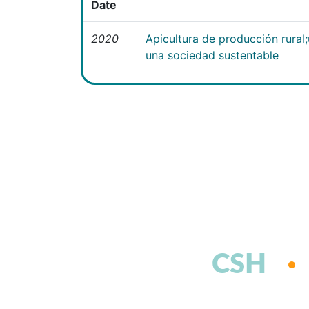
Date
2020
Apicultura de producción rural
una sociedad sustentable
CSH