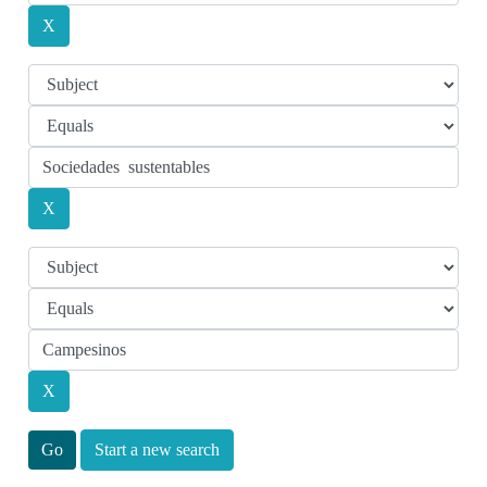
Start a new search