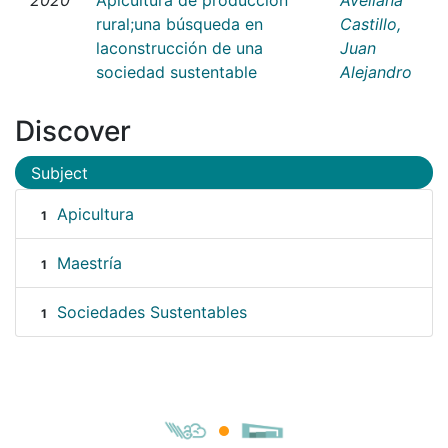
rural;una búsqueda en
Castillo,
laconstrucción de una
Juan
sociedad sustentable
Alejandro
Discover
Subject
Apicultura
1
Maestría
1
Sociedades Sustentables
1