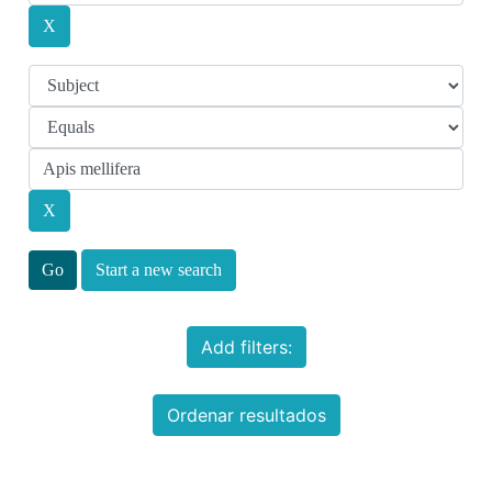
Start a new search
Add filters:
Ordenar resultados