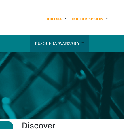
IDIOMA
INICIAR SESIÓN
BÚSQUEDA AVANZADA
Discover