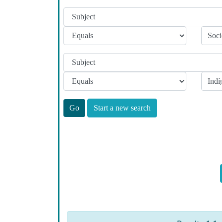
Start a new search