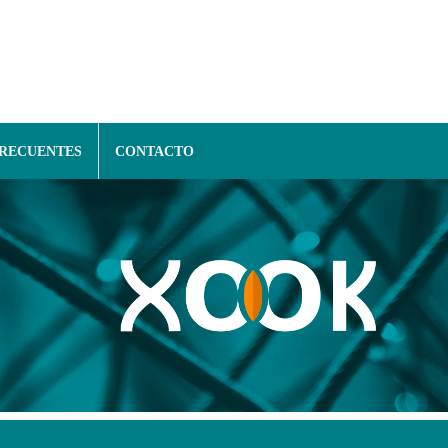
FRECUENTES
CONTACTO