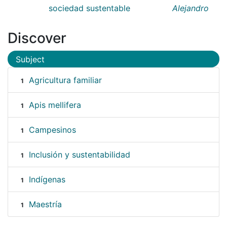
sociedad sustentable
Alejandro
Discover
Subject
Agricultura familiar
1
Apis mellifera
1
Campesinos
1
Inclusión y sustentabilidad
1
Indígenas
1
Maestría
1