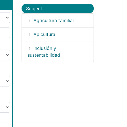
Subject
Agricultura familiar
1
Apicultura
1
Inclusión y
1
sustentabilidad