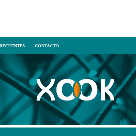
FRECUENTES
CONTACTO