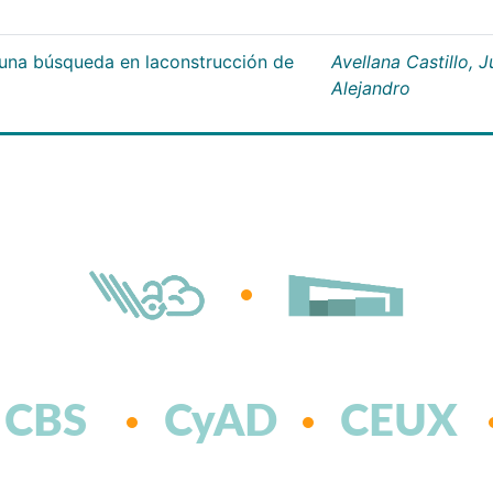
;una búsqueda en laconstrucción de
Avellana Castillo, 
Alejandro
CBS
CyAD
CEUX