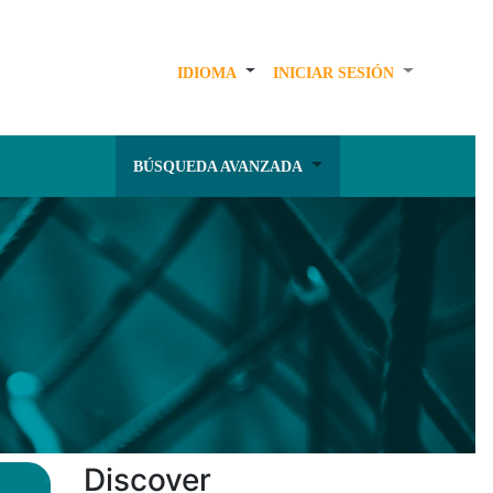
IDIOMA
INICIAR SESIÓN
BÚSQUEDA AVANZADA
Discover