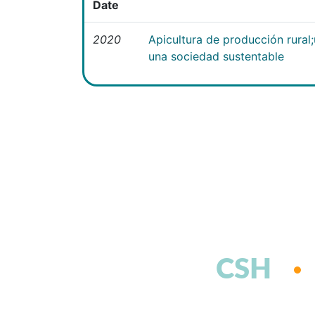
Date
2020
Apicultura de producción rural
una sociedad sustentable
CSH