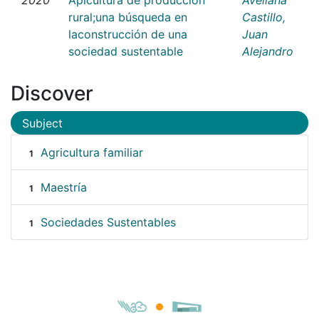
rural;una búsqueda en
Castillo,
laconstrucción de una
Juan
sociedad sustentable
Alejandro
Discover
Subject
Agricultura familiar
1
Maestría
1
Sociedades Sustentables
1