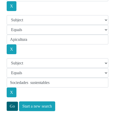
Start a new search