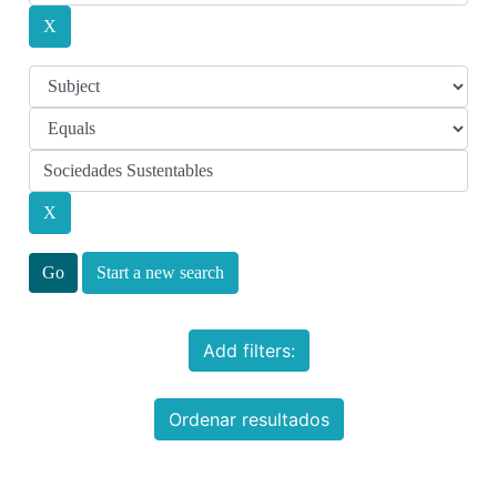
Start a new search
Add filters:
Ordenar resultados