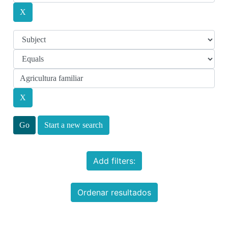
Start a new search
Add filters:
Ordenar resultados