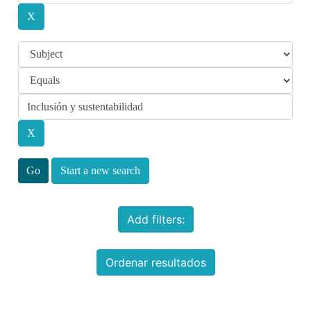
Start a new search
Add filters:
Ordenar resultados