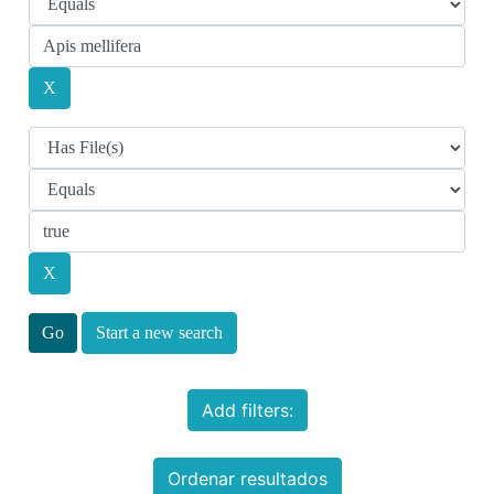
Start a new search
Add filters:
Ordenar resultados